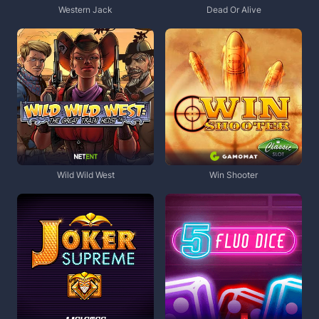
Western Jack
Dead Or Alive
Wild Wild West
Win Shooter