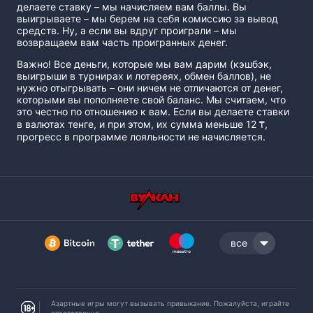
делаете ставку – мы начисляем вам баллы. Вы
выигрываете – мы берем на себя комиссию за вывод
средств. Ну, а если вы вдруг проиграли – мы
возвращаем вам часть проигранных денег.
Важно! Все деньги, которые мы вам дарим (кэшбэк,
выигрыши в турнирах и лотереях, обмен баллов), не
нужно отыгрывать – они ничем не отличаются от денег,
которыми вы пополняете свой баланс. Мы считаем, что
это честно по отношению к вам. Если вы делаете ставки
в валютах тенге, и при этом, их сумма меньше 12 ₸,
прогресс в программе лояльности не начисляется.
все
Азартные игры могут вызывать привыкание. Пожалуйста, играйте