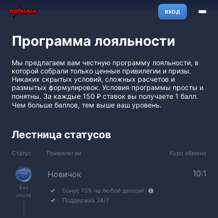
ВХОД
Программа лояльности
Мы предлагаем вам честную программу лояльности, в
которой собрали только ценные привилегии и призы.
Никаких скрытых условий, сложных расчетов и
размытых формулировок. Условия программы просты и
понятны. За каждые 150 ₽ ставок вы получаете 1 балл.
Чем больше баллов, тем выше ваш уровень.
Лестница статусов
Статус
Привилегии
Курс обмена
10:1
Новичок
Без
Бонус 15% на любой депозит
опыта
Поддержка 24/7