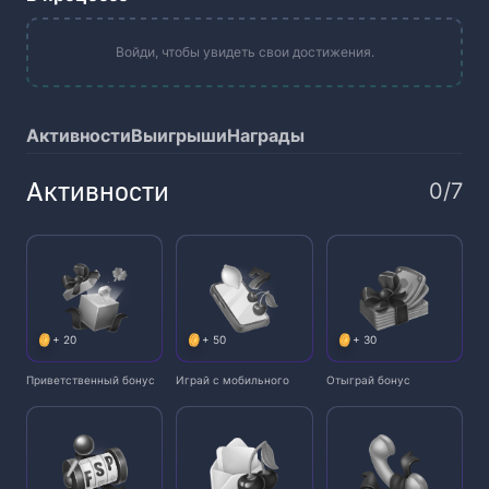
Войди, чтобы увидеть свои достижения.
Активности
Выигрыши
Награды
Активности
0/7
+
20
+
50
+
30
Приветственный бонус
Играй с мобильного
Отыграй бонус