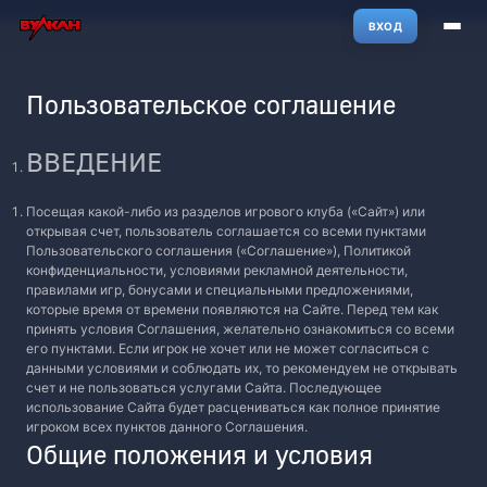
ВХОД
Пользовательское соглашение
ВВЕДЕНИЕ
Посещая какой-либо из разделов игрового клуба («Сайт») или
открывая счет, пользователь соглашается со всеми пунктами
Пользовательского соглашения («Соглашение»), Политикой
конфиденциальности, условиями рекламной деятельности,
правилами игр, бонусами и специальными предложениями,
которые время от времени появляются на Сайте. Перед тем как
принять условия Соглашения, желательно ознакомиться со всеми
его пунктами. Если игрок не хочет или не может согласиться с
данными условиями и соблюдать их, то рекомендуем не открывать
счет и не пользоваться услугами Сайта. Последующее
использование Сайта будет расцениваться как полное принятие
игроком всех пунктов данного Соглашения.
Общие положения и условия