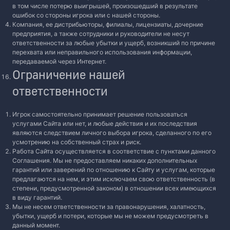
в том числе потерю выигрышей, произошедший в результате
ошибок со стороны игрока или с нашей стороны.
Компания, ее дистрибьюторы, филиалы, лицензиаты, дочерние
предприятия, а также сотрудники и руководители не несут
ответственности за любые убытки и ущерб, возникший по причине
перехвата или неправильного использования информации,
передаваемой через Интернет.
Ограничение нашей
ответственности
Игрок самостоятельно принимает решение пользоваться
услугами Сайта или нет, и любые действия и их последствия
являются следствием личного выбора игрока, сделанного по его
усмотрению на собственный страх и риск.
Работа Сайта осуществляется в соответствие с пунктами данного
Соглашения. Мы не предоставляем никаких дополнительных
гарантий или заверений по отношению к Сайту и услугам, которые
предлагаются на нем, и этим исключаем свою ответственность (в
степени, предусмотренной законом) в отношении всех имеющихся
в виду гарантий.
Мы не несем ответственности за правонарушения, халатность,
убытки, ущерб и потери, которые мы не можем предусмотреть в
данный момент.