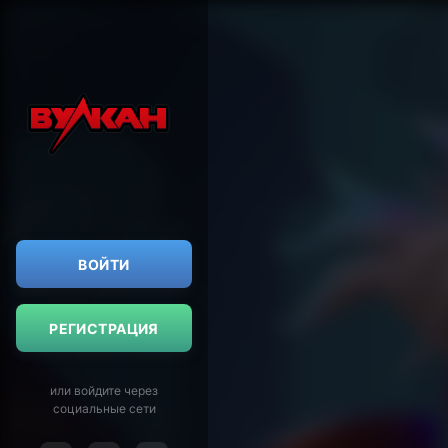
ВОЙТИ
РЕГИСТРАЦИЯ
или войдите через
социальные сети