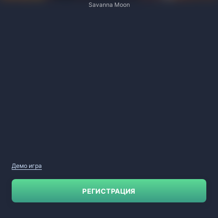
Savanna Moon
Демо игра
РЕГИСТРАЦИЯ