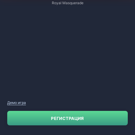
Royal Masquerade
Демо игра
РЕГИСТРАЦИЯ