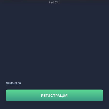
Red Cliff
Демо игра
РЕГИСТРАЦИЯ