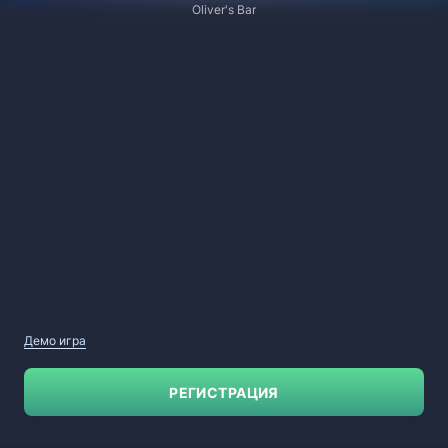
Oliver's Bar
Демо игра
РЕГИСТРАЦИЯ