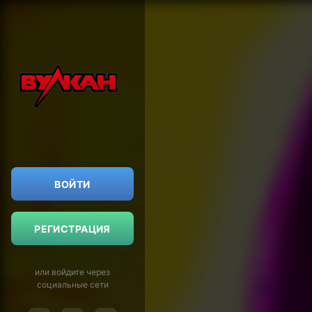
ВОЙТИ
РЕГИСТРАЦИЯ
или войдите через
социальные сети