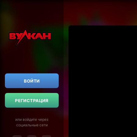
ВОЙТИ
РЕГИСТРАЦИЯ
или войдите через
социальные сети