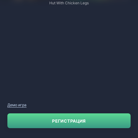
Hut With Chicken Legs
Демо игра
РЕГИСТРАЦИЯ