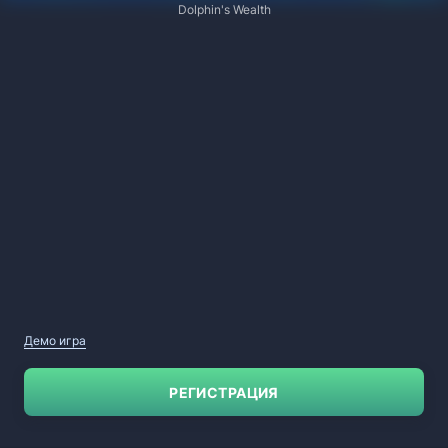
Dolphin's Wealth
Демо игра
РЕГИСТРАЦИЯ