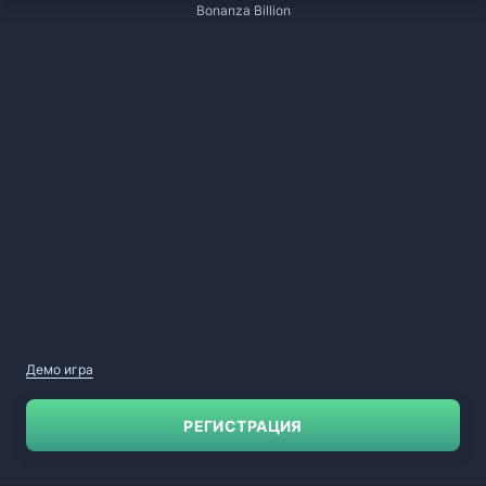
Bonanza Billion
Демо игра
РЕГИСТРАЦИЯ