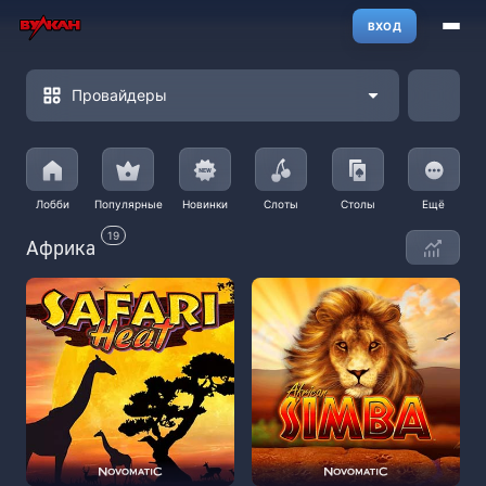
ВХОД
Провайдеры
Лобби
Популярные
Новинки
Слоты
Столы
Ещё
19
Африка