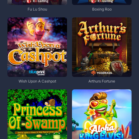
Fu Lu Shou
Boxing Roo
Wish Upon A Cashpot
Arthurs Fortune