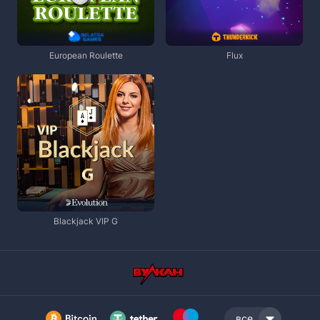
European Roulette
Flux
Blackjack VIP G
все