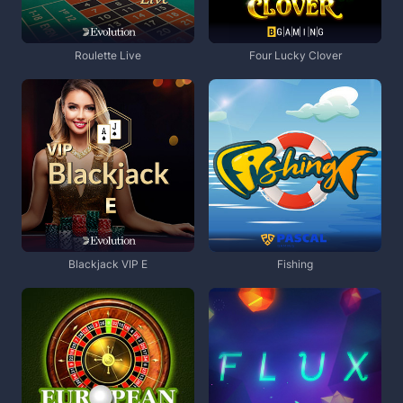
Roulette Live
Four Lucky Clover
Blackjack VIP E
Fishing