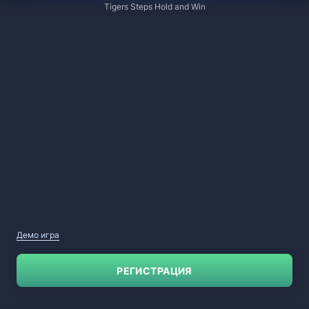
Tigers Steps Hold and Win
Демо игра
РЕГИСТРАЦИЯ