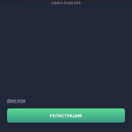
Cash'n Fruits 243
Демо игра
РЕГИСТРАЦИЯ