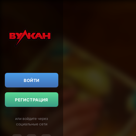
ВОЙТИ
РЕГИСТРАЦИЯ
или войдите через
социальные сети